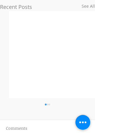
Recent Posts
See All
Comments