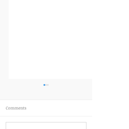
Comments