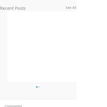
Recent Posts
See All
Comments