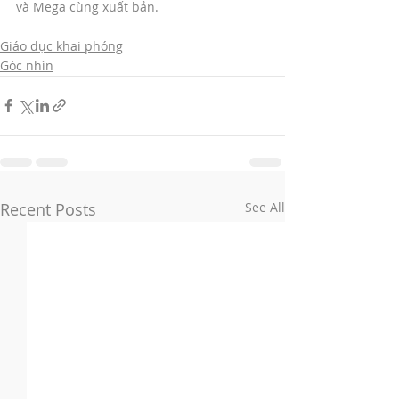
và Mega cùng xuất bản.
Giáo dục khai phóng
Góc nhìn
Recent Posts
See All