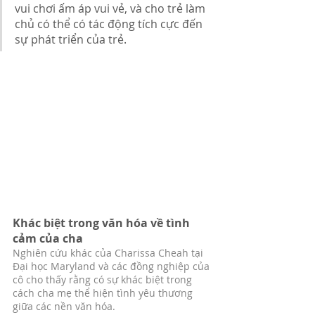
vui chơi ấm áp vui vẻ, và cho trẻ làm 
chủ có thể có tác động tích cực đến 
sự phát triển của trẻ.
Khác biệt trong văn hóa về tình 
cảm của cha
Nghiên cứu khác của Charissa Cheah tại 
Đại học Maryland và các đồng nghiệp của 
cô cho thấy rằng có sự khác biệt trong 
cách cha mẹ thể hiện tình yêu thương 
giữa các nền văn hóa.