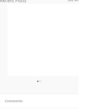
Recent Posts
Comments