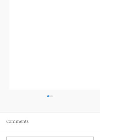
Comments