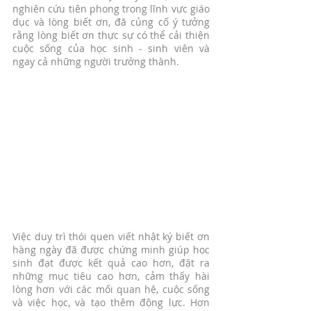
nghiên cứu tiên phong trong lĩnh vực giáo 
dục và lòng biết ơn, đã củng cố ý tưởng 
rằng lòng biết ơn thực sự có thể cải thiện 
cuộc sống của học sinh - sinh viên và 
ngay cả những người trưởng thành. 
Việc duy trì thói quen viết nhật ký biết ơn 
hàng ngày đã được chứng minh giúp học 
sinh đạt được kết quả cao hơn, đặt ra 
những mục tiêu cao hơn, cảm thấy hài 
lòng hơn với các mối quan hệ, cuộc sống 
và việc học, và tạo thêm động lực. Hơn 